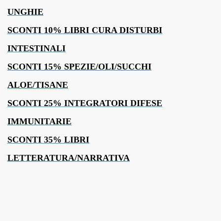
UNGHIE
SCONTI 10% LIBRI CURA DISTURBI
INTESTINALI
SCONTI 15% SPEZIE/OLI/SUCCHI
ALOE/TISANE
SCONTI 25% INTEGRATORI DIFESE
IMMUNITARIE
SCONTI 35% LIBRI
LETTERATURA/NARRATIVA