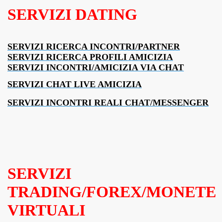
SERVIZI DATING
SERVIZI RICERCA INCONTRI/PARTNER
SERVIZI RICERCA PROFILI AMICIZIA
SERVIZI INCONTRI/AMICIZIA VIA CHAT
SERVIZI CHAT LIVE AMICIZIA
SERVIZI INCONTRI REALI CHAT/MESSENGER
SERVIZI
TRADING/FOREX/MONETE
VIRTUALI