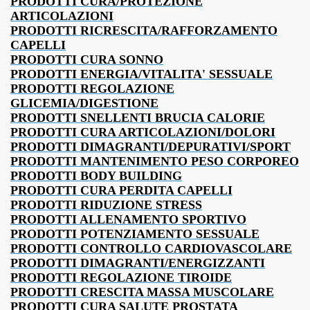
PRODOTTI CURA/PROTEZIONE
ARTICOLAZIONI
PRODOTTI RICRESCITA/RAFFORZAMENTO
CAPELLI
PRODOTTI CURA SONNO
PRODOTTI ENERGIA/VITALITA' SESSUALE
PRODOTTI REGOLAZIONE
GLICEMIA/DIGESTIONE
PRODOTTI SNELLENTI BRUCIA CALORIE
PRODOTTI CURA ARTICOLAZIONI/DOLORI
PRODOTTI DIMAGRANTI/DEPURATIVI/SPORT
PRODOTTI MANTENIMENTO PESO CORPOREO
PRODOTTI BODY BUILDING
PRODOTTI CURA PERDITA CAPELLI
PRODOTTI RIDUZIONE STRESS
PRODOTTI ALLENAMENTO SPORTIVO
PRODOTTI POTENZIAMENTO SESSUALE
PRODOTTI CONTROLLO CARDIOVASCOLARE
PRODOTTI DIMAGRANTI/ENERGIZZANTI
PRODOTTI REGOLAZIONE TIROIDE
PRODOTTI CRESCITA MASSA MUSCOLARE
PRODOTTI CURA SALUTE PROSTATA