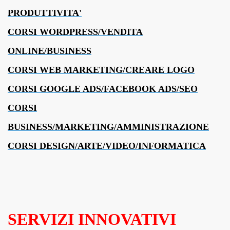
PRODUTTIVITA'
CORSI WORDPRESS/VENDITA
ONLINE/BUSINESS
CORSI WEB MARKETING/CREARE LOGO
CORSI GOOGLE ADS/FACEBOOK ADS/SEO
CORSI
BUSINESS/MARKETING/AMMINISTRAZIONE
CORSI DESIGN/ARTE/VIDEO/INFORMATICA
SERVIZI INNOVATIVI