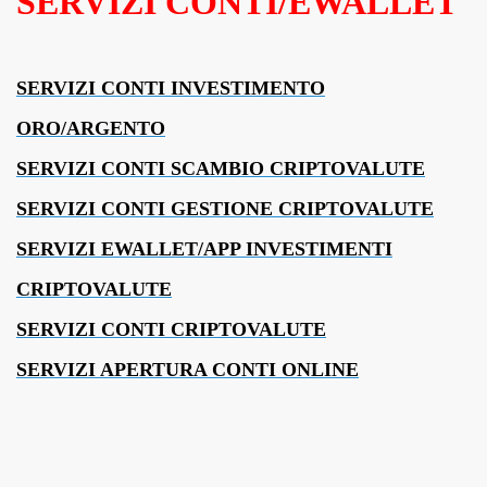
SERVIZI CONTI/EWALLET
SERVIZI CONTI INVESTIMENTO
ORO/ARGENTO
SERVIZI CONTI SCAMBIO CRIPTOVALUTE
SERVIZI CONTI GESTIONE CRIPTOVALUTE
SERVIZI EWALLET/APP INVESTIMENTI
CRIPTOVALUTE
SERVIZI CONTI CRIPTOVALUTE
SERVIZI APERTURA CONTI ONLINE