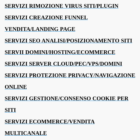
SERVIZI RIMOZIONE VIRUS SITI/PLUGIN
SERVIZI CREAZIONE FUNNEL
VENDITA/LANDING PAGE
SERVIZI SEO ANALISI/POSIZIONAMENTO SITI
SERVII DOMINI/HOSTING/ECOMMERCE
SERVIZI SERVER CLOUD/PEC/VPS/DOMINI
SERVIZI PROTEZIONE PRIVACY/NAVIGAZIONE
ONLINE
SERVIZI GESTIONE/CONSENSO COOKIE PER
SITI
SERVIZI ECOMMERCE/VENDITA
MULTICANALE