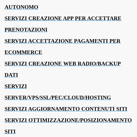
AUTONOMO
SERVIZI CREAZIONE APP PER ACCETTARE
PRENOTAZIONI
SERVIZI ACCETTAZIONE PAGAMENTI PER
ECOMMERCE
SERVIZI CREAZIONE WEB RADIO/BACKUP
DATI
SERVIZI
SERVER/VPS/SSL/PEC/CLOUD/HOSTING
SERVIZI AGGIORNAMENTO CONTENUTI SITI
SERVIZI OTTIMIZZAZIONE/POSIZIONAMENTO
SITI