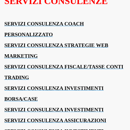
SERVIZI CONSULENZE
SERVIZI CONSULENZA COACH
PERSONALIZZATO
SERVIZI CONSULENZA STRATEGIE WEB
MARKETING
SERVIZI CONSULENZA FISCALE/TASSE CONTI
TRADING
SERVIZI CONSULENZA INVESTIMENTI
BORSA/CASE
SERVIZI CONSULENZA INVESTIMENTI
SERVIZI CONSULENZA ASSICURAZIONI