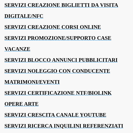
SERVIZI CREAZIONE BIGLIETTI DA VISITA
DIGITALE/NFC
SERVIZI CREAZIONE CORSI ONLINE
SERVIZI PROMOZIONE/SUPPORTO CASE
VACANZE
SERVIZI BLOCCO ANNUNCI PUBBLICITARI
SERVIZI NOLEGGIO CON CONDUCENTE
MATRIMONI/EVENTI
SERVIZI CERTIFICAZIONE NTF/BIOLINK
OPERE ARTE
SERVIZI CRESCITA CANALE YOUTUBE
SERVIZI RICERCA INQUILINI REFERENZIATI