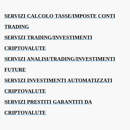
SERVIZI CALCOLO TASSE/IMPOSTE CONTI
TRADING
SERVIZI TRADING/INVESTIMENTI
CRIPTOVALUTE
SERVIZI ANALISI/TRADING/INVESTIMENTI
FUTURE
SERVIZI INVESTIMENTI AUTOMATIZZATI
CRIPTOVALUTE
SERVIZI PRESTITI GARANTITI DA
CRIPTOVALUTE