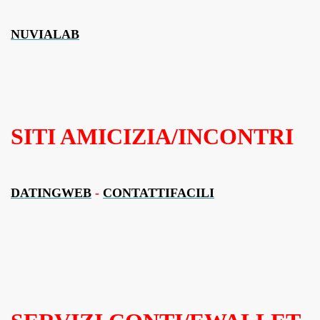
NUVIALAB
SITI AMICIZIA/INCONTRI
DATINGWEB
-
CONTATTIFACILI