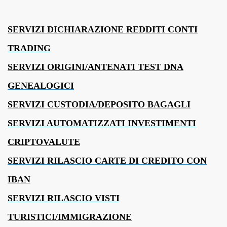
SERVIZI DICHIARAZIONE REDDITI CONTI
TRADING
SERVIZI ORIGINI/ANTENATI TEST DNA
GENEALOGICI
SERVIZI CUSTODIA/DEPOSITO BAGAGLI
SERVIZI AUTOMATIZZATI INVESTIMENTI
CRIPTOVALUTE
SERVIZI RILASCIO CARTE DI CREDITO CON
IBAN
SERVIZI RILASCIO VISTI
TURISTICI/IMMIGRAZIONE