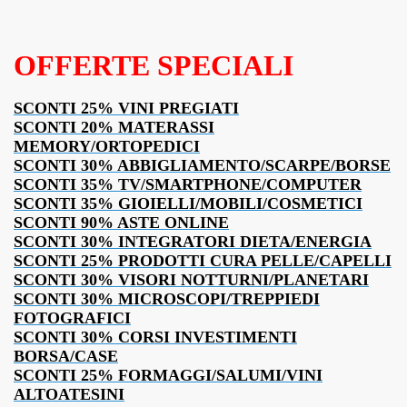
OFFERTE SPECIALI
SCONTI 25% VINI PREGIATI
SCONTI 20% MATERASSI
MEMORY/ORTOPEDICI
SCONTI 30% ABBIGLIAMENTO/SCARPE/BORSE
SCONTI 35% TV/SMARTPHONE/COMPUTER
SCONTI 35% GIOIELLI/MOBILI/COSMETICI
SCONTI 90% ASTE ONLINE
SCONTI 30% INTEGRATORI DIETA/ENERGIA
SCONTI 25% PRODOTTI CURA PELLE/CAPELLI
SCONTI 30% VISORI NOTTURNI/PLANETARI
SCONTI 30% MICROSCOPI/TREPPIEDI
FOTOGRAFICI
SCONTI 30% CORSI INVESTIMENTI
BORSA/CASE
SCONTI 25% FORMAGGI/SALUMI/VINI
ALTOATESINI