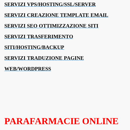
SERVIZI VPS/HOSTING/SSL/SERVER
SERVIZI CREAZIONE TEMPLATE EMAIL
SERVIZI SEO OTTIMIZZAZIONE SITI
SERVIZI TRASFERIMENTO
SITI/HOSTING/BACKUP
SERVIZI TRADUZIONE PAGINE
WEB/WORDPRESS
PARAFARMACIE ONLINE