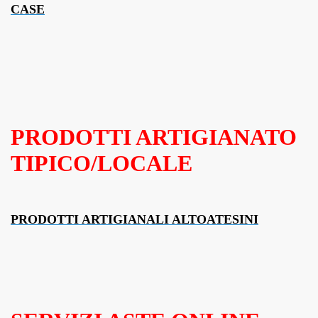
CASE
PRODOTTI ARTIGIANATO
TIPICO/LOCALE
PRODOTTI ARTIGIANALI ALTOATESINI