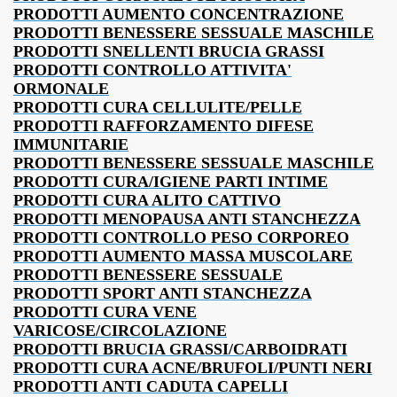
PRODOTTI AUMENTO CONCENTRAZIONE
PRODOTTI BENESSERE SESSUALE MASCHILE
PRODOTTI SNELLENTI BRUCIA GRASSI
PRODOTTI CONTROLLO ATTIVITA'
ORMONALE
PRODOTTI CURA CELLULITE/PELLE
PRODOTTI RAFFORZAMENTO DIFESE
IMMUNITARIE
PRODOTTI BENESSERE SESSUALE MASCHILE
PRODOTTI CURA/IGIENE PARTI INTIME
PRODOTTI CURA ALITO CATTIVO
PRODOTTI MENOPAUSA ANTI STANCHEZZA
PRODOTTI CONTROLLO PESO CORPOREO
PRODOTTI AUMENTO MASSA MUSCOLARE
PRODOTTI BENESSERE SESSUALE
PRODOTTI SPORT ANTI STANCHEZZA
PRODOTTI CURA VENE
VARICOSE/CIRCOLAZIONE
PRODOTTI BRUCIA GRASSI/CARBOIDRATI
PRODOTTI CURA ACNE/BRUFOLI/PUNTI NERI
PRODOTTI ANTI CADUTA CAPELLI