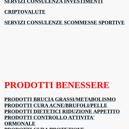
SERVIZI CONSULENZA INVESTIMENTI
CRIPTOVALUTE
SERVIZI CONSULENZE SCOMMESSE SPORTIVE
PRODOTTI BENESSERE
PRODOTTI BRUCIA GRASSI/METABOLISMO
PRODOTTI CURA ACNE/BRUFOLI/PELLE
PRODOTTI DIETETICI RIDUZIONE APPETITO
PRODOTTI CONTROLLO ATTIVITA'
ORMONALE