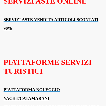
SERVIZI ASTE ONLINE
SERVIZI ASTE VENDITA ARTICOLI SCONTATI
90%
PIATTAFORME SERVIZI
TURISTICI
PIATTAFORMA NOLEGGIO
YACHT/CATAMARANI