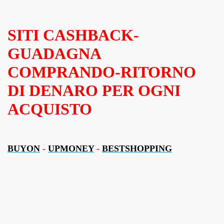
SITI CASHBACK-
GUADAGNA
COMPRANDO-RITORNO
DI DENARO PER OGNI
ACQUISTO
BUYON
-
UPMONEY
-
BESTSHOPPING