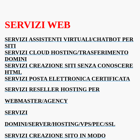
SERVIZI WEB
SERVIZI ASSISTENTI VIRTUALI/CHATBOT PER
SITI
SERVIZI CLOUD HOSTING/TRASFERIMENTO
DOMINI
SERVIZI CREAZIONE SITI SENZA CONOSCERE
HTML
SERVIZI POSTA ELETTRONICA CERTIFICATA
SERVIZI RESELLER HOSTING PER
WEBMASTER/AGENCY
SERVIZI
DOMINI/SERVER/HOSTING/VPS/PEC/SSL
SERVIZI CREAZIONE SITO IN MODO