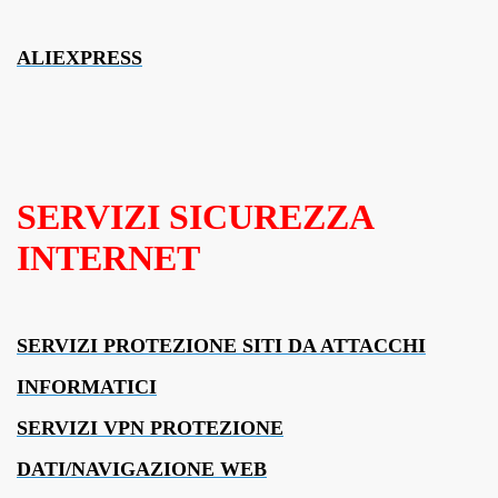
ALIEXPRESS
SERVIZI SICUREZZA
INTERNET
SERVIZI PROTEZIONE SITI DA ATTACCHI
INFORMATICI
SERVIZI VPN PROTEZIONE
DATI/NAVIGAZIONE WEB