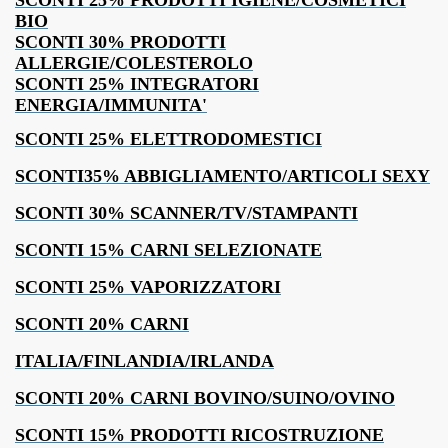
SCONTI 25% PRODOTTI IGIENE/COSMETICI
BIO
SCONTI 30% PRODOTTI
ALLERGIE/COLESTEROLO
SCONTI 25% INTEGRATORI
ENERGIA/IMMUNITA'
SCONTI 25% ELETTRODOMESTICI
SCONTI35% ABBIGLIAMENTO/ARTICOLI SEXY
SCONTI 30% SCANNER/TV/STAMPANTI
SCONTI 15% CARNI SELEZIONATE
SCONTI 25% VAPORIZZATORI
SCONTI 20% CARNI
ITALIA/FINLANDIA/IRLANDA
SCONTI 20% CARNI BOVINO/SUINO/OVINO
SCONTI 15% PRODOTTI RICOSTRUZIONE