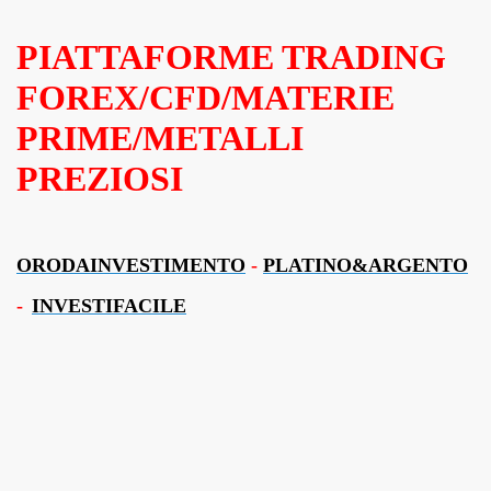
PIATTAFORME TRADING
FOREX/CFD/MATERIE
PRIME/METALLI
PREZIOSI
ORODAINVESTIMENTO
-
PLATINO&ARGENTO
-
INVESTIFACILE