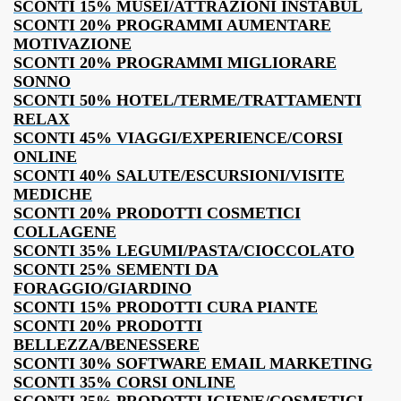
SCONTI 15% MUSEI/ATTRAZIONI INSTABUL
SCONTI 20% PROGRAMMI AUMENTARE
MOTIVAZIONE
SCONTI 20% PROGRAMMI MIGLIORARE
SONNO
SCONTI 50% HOTEL/TERME/TRATTAMENTI
RELAX
SCONTI 45% VIAGGI/EXPERIENCE/CORSI
ONLINE
SCONTI 40% SALUTE/ESCURSIONI/VISITE
MEDICHE
SCONTI 20% PRODOTTI COSMETICI
COLLAGENE
SCONTI 35% LEGUMI/PASTA/CIOCCOLATO
SCONTI 25% SEMENTI DA
FORAGGIO/GIARDINO
SCONTI 15% PRODOTTI CURA PIANTE
SCONTI 20% PRODOTTI
BELLEZZA/BENESSERE
SCONTI 30% SOFTWARE EMAIL MARKETING
SCONTI 35% CORSI ONLINE