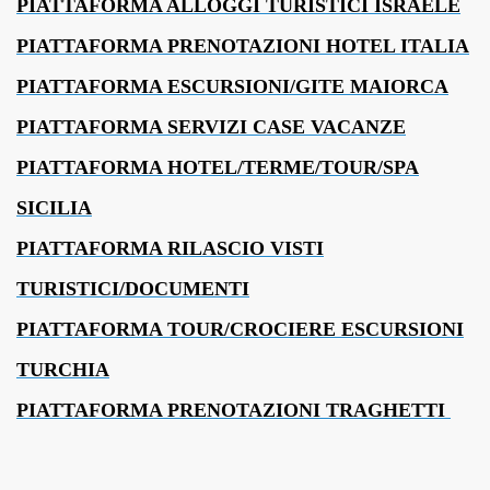
PIATTAFORMA ALLOGGI TURISTICI ISRAELE
PIATTAFORMA PRENOTAZIONI HOTEL ITALIA
PIATTAFORMA ESCURSIONI/GITE MAIORCA
PIATTAFORMA SERVIZI CASE VACANZE
PIATTAFORMA HOTEL/TERME/TOUR/SPA
SICILIA
PIATTAFORMA RILASCIO VISTI
TURISTICI/DOCUMENTI
PIATTAFORMA TOUR/CROCIERE ESCURSIONI
TURCHIA
PIATTAFORMA PRENOTAZIONI TRAGHETTI