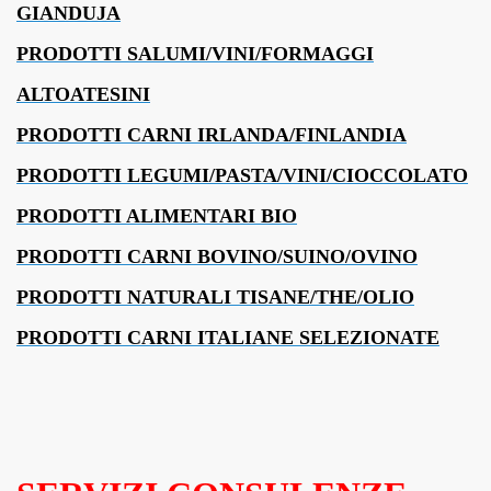
GIANDUJA
PRODOTTI SALUMI/VINI/FORMAGGI
ALTOATESINI
PRODOTTI CARNI IRLANDA/FINLANDIA
PRODOTTI LEGUMI/PASTA/VINI/CIOCCOLATO
PRODOTTI ALIMENTARI BIO
PRODOTTI CARNI BOVINO/SUINO/OVINO
PRODOTTI NATURALI TISANE/THE/OLIO
PRODOTTI CARNI ITALIANE SELEZIONATE